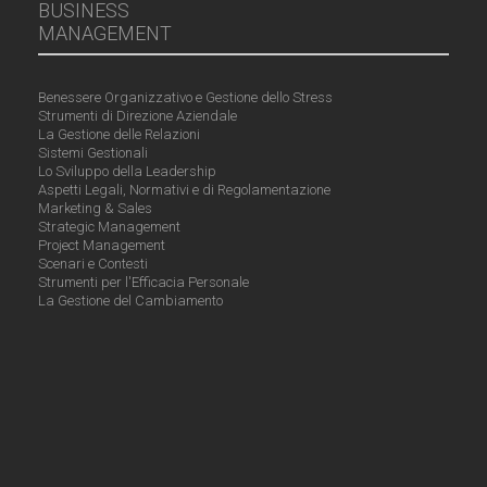
BUSINESS
MANAGEMENT
Benessere Organizzativo e Gestione dello Stress
Strumenti di Direzione Aziendale
La Gestione delle Relazioni
Sistemi Gestionali
Lo Sviluppo della Leadership
Aspetti Legali, Normativi e di Regolamentazione
Marketing & Sales
Strategic Management
Project Management
Scenari e Contesti
Strumenti per l'Efficacia Personale
La Gestione del Cambiamento