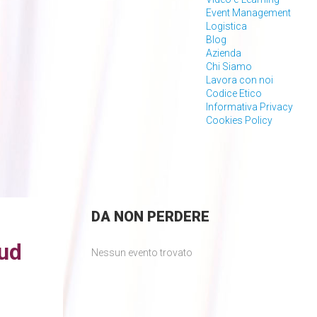
Event Management
Logistica
Blog
Azienda
Chi Siamo
Lavora con noi
Codice Etico
Informativa Privacy
Cookies Policy
DA
NON PERDERE
oud
Nessun evento trovato