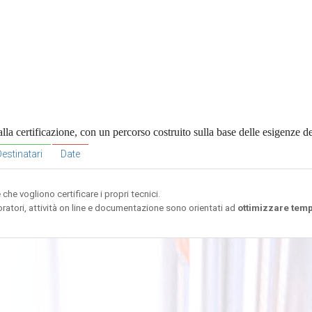
 certificazione, con un percorso costruito sulla base delle esigenze del
estinatari
Date
he vogliono certificare i propri tecnici.
ratori, attività on line e documentazione sono orientati ad
ottimizzare temp