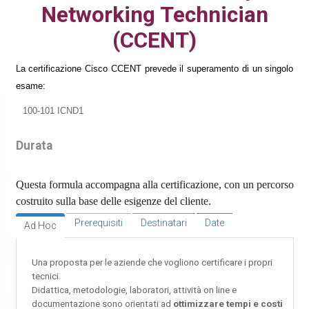
Networking Technician
(CCENT)
La certificazione Cisco CCENT prevede il superamento di un singolo
esame:
100-101 ICND1
Durata
Questa formula accompagna alla certificazione, con un percorso
costruito sulla base delle esigenze del cliente.
Prerequisiti
Destinatari
Date
Ad Hoc
Una proposta per le aziende che vogliono certificare i propri
tecnici.
Didattica, metodologie, laboratori, attività on line e
documentazione sono orientati ad
ottimizzare tempi e costi