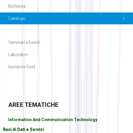
Richiesta
Catalogo
Seminari e Eventi
Laboratori
Iscrizioni Gold
AREE
TEMATICHE
Information And Communication Technology
Basi di Dati e Servizi