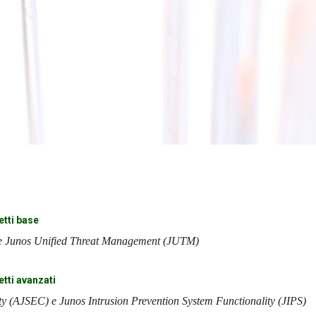
etti base
 e Junos Unified Threat Management (JUTM)
etti avanzati
y (AJSEC) e Junos Intrusion Prevention System Functionality (JIPS)