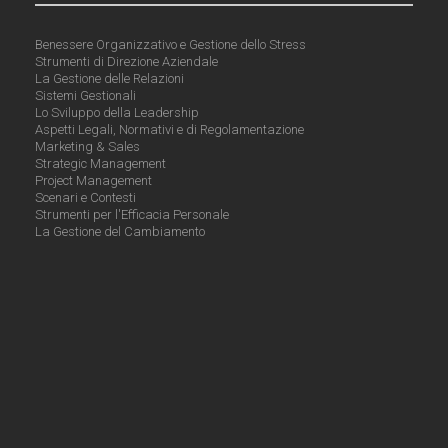
Benessere Organizzativo e Gestione dello Stress
Strumenti di Direzione Aziendale
La Gestione delle Relazioni
Sistemi Gestionali
Lo Sviluppo della Leadership
Aspetti Legali, Normativi e di Regolamentazione
Marketing & Sales
Strategic Management
Project Management
Scenari e Contesti
Strumenti per l'Efficacia Personale
La Gestione del Cambiamento