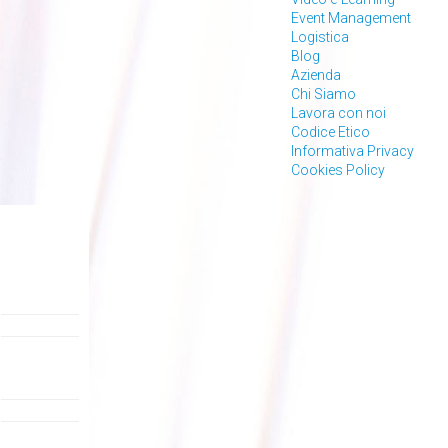
Event Management
Logistica
Blog
Azienda
Chi Siamo
Lavora con noi
Codice Etico
Informativa Privacy
Cookies Policy