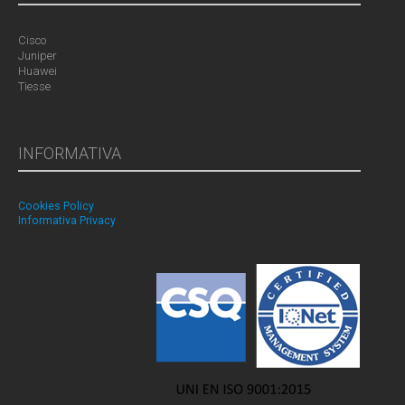
Cisco
Juniper
Huawei
Tiesse
INFORMATIVA
Cookies Policy
Informativa Privacy