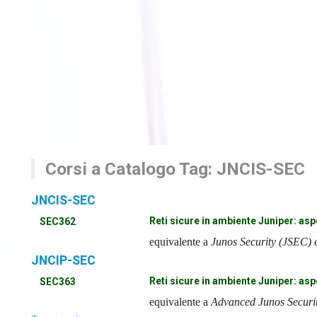
Corsi a Catalogo Tag: JNCIS-SEC
JNCIS-SEC
Reti sicure in ambiente Juniper: asp
SEC362
equivalente a
Junos Security (JSEC)
JNCIP-SEC
Reti sicure in ambiente Juniper: asp
SEC363
equivalente a
Advanced Junos Securit