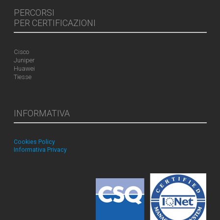
PERCORSI
PER CERTIFICAZIONI
Cisco
Juniper
Huawei
Tiesse
INFORMATIVA
Cookies Policy
Informativa Privacy