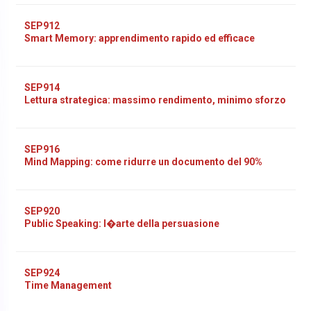
SEP912
Smart Memory: apprendimento rapido ed efficace
SEP914
Lettura strategica: massimo rendimento, minimo sforzo
SEP916
Mind Mapping: come ridurre un documento del 90%
SEP920
Public Speaking: l�arte della persuasione
SEP924
Time Management