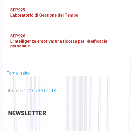
SEP925
Laboratorio di Gestione del Tempo
SEP926
L'Intelligenza emotiva: una risorsa per l�efficacia
personale
Torna in alto
Il tuo IPv4:
216.73.217.113
NEWSLETTER