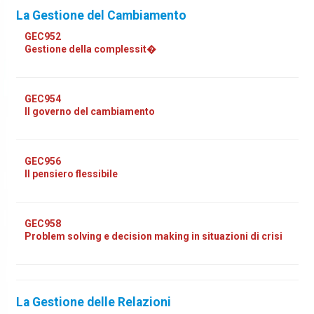
La Gestione del Cambiamento
GEC952
Gestione della complessit�
GEC954
Il governo del cambiamento
GEC956
Il pensiero flessibile
GEC958
Problem solving e decision making in situazioni di crisi
La Gestione delle Relazioni