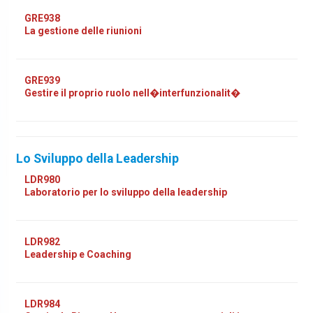
GRE938
La gestione delle riunioni
GRE939
Gestire il proprio ruolo nell�interfunzionalit�
Lo Sviluppo della Leadership
LDR980
Laboratorio per lo sviluppo della leadership
LDR982
Leadership e Coaching
LDR984