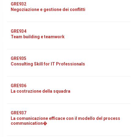
GRE932
Negoziazione e gestione dei conflitti
GRE934
Team building e teamwork
GRE935
Consulting Skill for IT Professionals
GRE936
La costruzione della squadra
GRE937
La comunicazione efficace con il modello del process
communication�