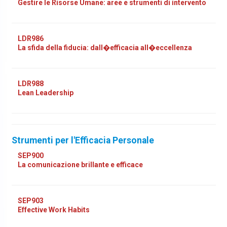
Gestire le Risorse Umane: aree e strumenti di intervento
LDR986
La sfida della fiducia: dall�efficacia all�eccellenza
LDR988
Lean Leadership
Strumenti per l'Efficacia Personale
SEP900
La comunicazione brillante e efficace
SEP903
Effective Work Habits