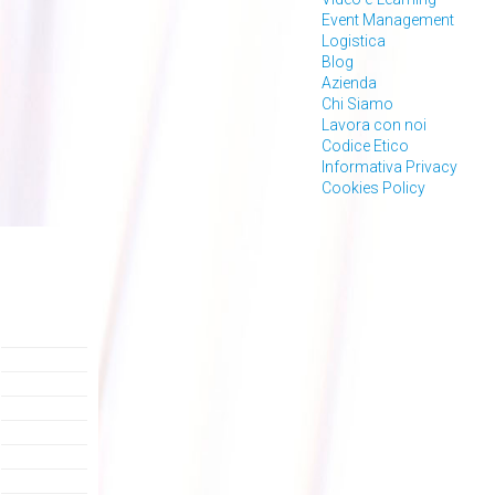
Event Management
Logistica
Blog
Azienda
Chi Siamo
Lavora con noi
Codice Etico
Informativa Privacy
Cookies Policy