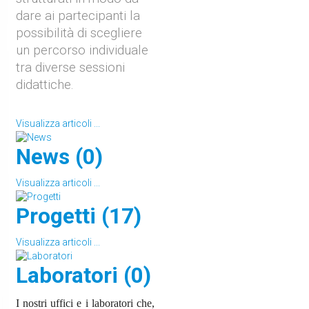
dare ai partecipanti la
possibilità di scegliere
un percorso individuale
tra diverse sessioni
didattiche.
Visualizza articoli ...
News (0)
Visualizza articoli ...
Progetti (17)
Visualizza articoli ...
Laboratori (0)
I nostri uffici e i laboratori che,