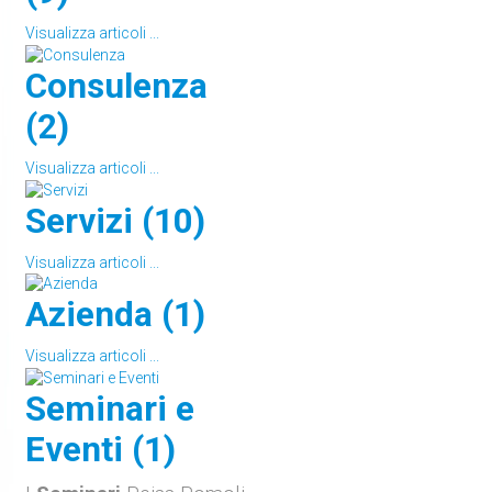
Visualizza articoli ...
Consulenza
(2)
Visualizza articoli ...
Servizi (10)
Visualizza articoli ...
Azienda (1)
Visualizza articoli ...
Seminari e
Eventi (1)