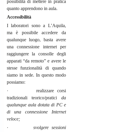
possibilità di mettere in pratica
quanto apprendono in aula.
Accessibilità
I laboratori sono a L’Aquila,
ma è possibile accedere da
qualunque luogo, basta avere
una connessione internet per
raggiungere la consolle degli
apparati “da remoto” e avere le
stesse funzionalità di quando
siamo in sede. In questo modo
possiamo:
· realizzare corsi
tradizionali teorico/pratici
da
qualunque aula dotata di PC e
di una connessione Internet
veloce;
·
svolgere sessioni