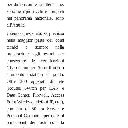
per dimensioni e caratteristiche,
sono tra i più ricchi e completi
nel panorama nazionale, sono
all’Aquila.
Usiamo questa risorsa preziosa
nella maggior parte dei corsi
tecnici e sempre nella
preparazione agli esami per
conseguire le certificazioni
Cisco e Juniper. Sono il nostro
strumento didattico di punta.
Oltre 300 apparati di rete
(Router, Switch per LAN e
Data Center, Firewall, Access
Point Wireless, telefoni IP, etc.),
con più di 50 tra Server e
Personal Computer per dare ai
partecipanti dei nostri corsi la