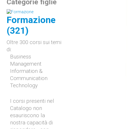
Categorie figlie
Formazione
(321)
Oltre 300 corsi sui temi
di:
Business
Management
Information &
Communication
Technology
I corsi presenti nel
Catalogo non
esauriscono la
nostra capacità di