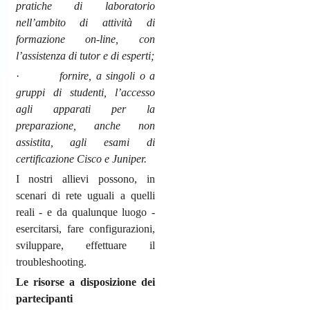
pratiche di laboratorio
nell’ambito di attività di
formazione on-line, con
l’assistenza di tutor e di esperti;
·
fornire, a singoli o a
gruppi di studenti, l’accesso
agli apparati per la
preparazione, anche non
assistita, agli esami di
certificazione Cisco e Juniper.
I nostri allievi possono, in
scenari di rete uguali a quelli
reali - e da qualunque luogo -
esercitarsi, fare configurazioni,
sviluppare, effettuare il
troubleshooting.
Le risorse a disposizione dei
partecipanti