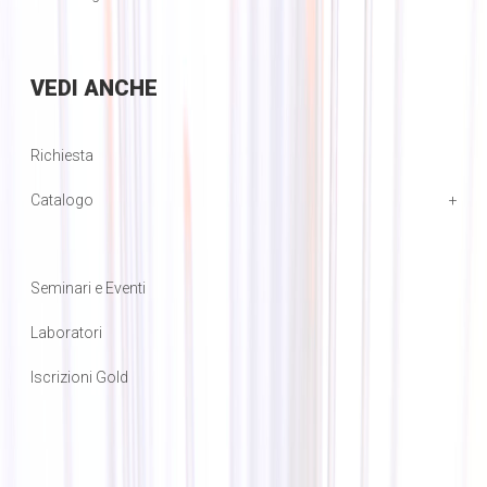
VEDI
ANCHE
Richiesta
Catalogo
Seminari e Eventi
Laboratori
Iscrizioni Gold