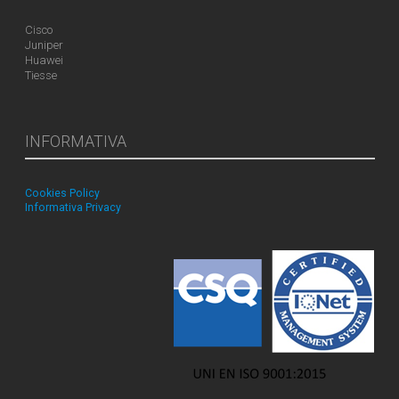
Cisco
Juniper
Huawei
Tiesse
INFORMATIVA
Cookies Policy
Informativa Privacy