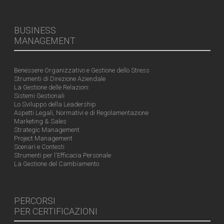
BUSINESS
MANAGEMENT
Benessere Organizzativo e Gestione dello Stress
Strumenti di Direzione Aziendale
La Gestione delle Relazioni
Sistemi Gestionali
Lo Sviluppo della Leadership
Aspetti Legali, Normativi e di Regolamentazione
Marketing & Sales
Strategic Management
Project Management
Scenari e Contesti
Strumenti per l'Efficacia Personale
La Gestione del Cambiamento
PERCORSI
PER CERTIFICAZIONI