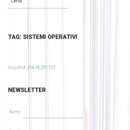
TAG: SISTEMI OPERATIVI
Il tuo IPv4:
216.73.217.177
NEWSLETTER
Nome: