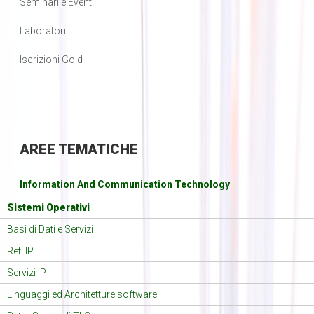
Seminari e Eventi
Laboratori
Iscrizioni Gold
AREE
TEMATICHE
Information And Communication Technology
Sistemi Operativi
Basi di Dati e Servizi
Reti IP
Servizi IP
Linguaggi ed Architetture software