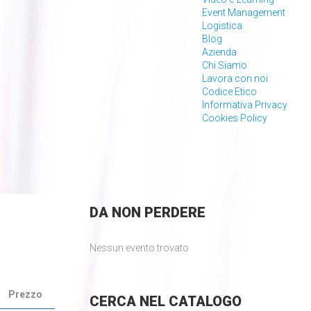
Event Management
Logistica
Blog
Azienda
Chi Siamo
Lavora con noi
Codice Etico
Informativa Privacy
Cookies Policy
DA
NON PERDERE
Nessun evento trovato
Prezzo
CERCA
NEL CATALOGO