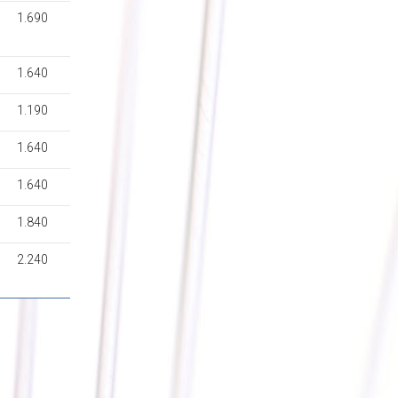
1.690
1.640
1.190
1.640
1.640
1.840
2.240