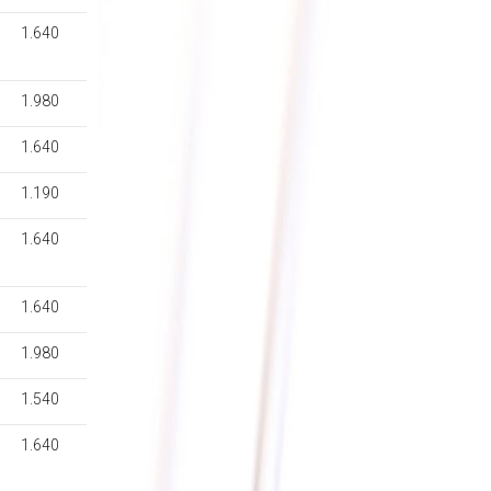
1.640
1.980
1.640
1.190
1.640
1.640
1.980
1.540
1.640