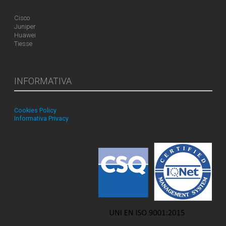
Cisco
Juniper
Huawei
Tiesse
INFORMATIVA
Cookies Policy
Informativa Privacy