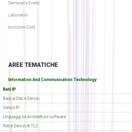
Seminari e Eventi
Laboratori
Iscrizioni Gold
AREE
TEMATICHE
Information And Communication Technology
Reti IP
Basi di Dati e Servizi
Servizi IP
Linguaggi ed Architetture software
Reti e Servizi di TLC