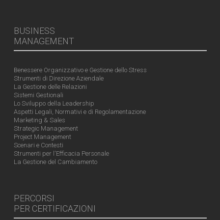
BUSINESS
MANAGEMENT
Benessere Organizzativo e Gestione dello Stress
Strumenti di Direzione Aziendale
La Gestione delle Relazioni
Sistemi Gestionali
Lo Sviluppo della Leadership
Aspetti Legali, Normativi e di Regolamentazione
Marketing & Sales
Strategic Management
Project Management
Scenari e Contesti
Strumenti per l'Efficacia Personale
La Gestione del Cambiamento
PERCORSI
PER CERTIFICAZIONI