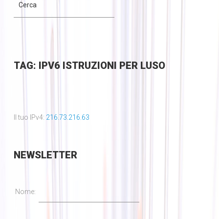
TAG: IPV6 ISTRUZIONI PER LUSO
Il tuo IPv4:
216.73.216.63
NEWSLETTER
Nome: