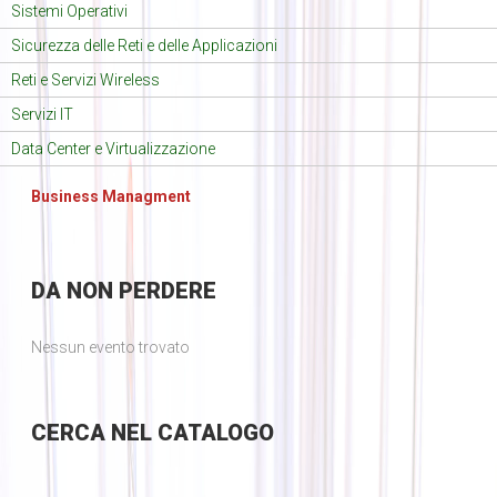
Sistemi Operativi
Sicurezza delle Reti e delle Applicazioni
Reti e Servizi Wireless
Servizi IT
Data Center e Virtualizzazione
Business Managment
DA
NON PERDERE
Nessun evento trovato
CERCA
NEL CATALOGO