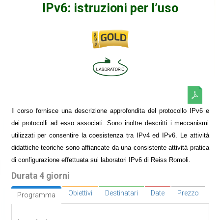
IPv6: istruzioni per l’uso
Il corso fornisce una descrizione approfondita del protocollo IPv6 e
dei protocolli ad esso associati. Sono inoltre descritti i meccanismi
utilizzati per consentire la coesistenza tra IPv4 ed IPv6. Le attività
didattiche teoriche sono affiancate da una consistente attività pratica
di configurazione effettuata sui laboratori IPv6 di Reiss Romoli.
Durata 4 giorni
Obiettivi
Destinatari
Date
Prezzo
Programma