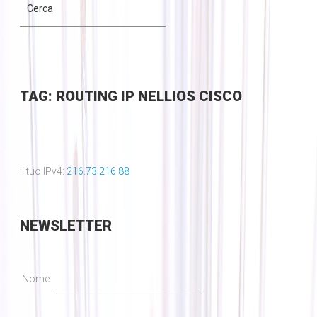
TAG: ROUTING IP NELLIOS CISCO
Il tuo IPv4:
216.73.216.88
NEWSLETTER
Nome: