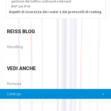
gestione del traffico outbound e inbound
BGP per IPv6.
Aspetti di sicurezza dei router e dei protocolli di routing.
REISS
BLOG
ReissBlog
VEDI
ANCHE
Richiesta
Catalogo