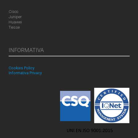
Cisco
Juniper
Huawei
Tiesse
INFORMATIVA
Cookies Policy
Informativa Privacy