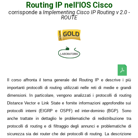
Routing IP nell'IOS Cisco
corrisponde a
Implementing Cisco IP Routing v 2.0 -
ROUTE
Il corso affronta il tema generale del Routing IP e descrive i più
importanti protocolli di routing utilizzati nelle reti di medie e grandi
dimensioni. In particolare, vengono analizzati i protocolli di routing
Distance Vector e Link State e fornite informazioni approfondite sui
protocolli interni (EIGRP e OSPF) ed inter-dominio (BGP). Sono
anche trattate in dettaglio le problematiche di redistribuzione tra
protocolli di routing e di filtraggio degli annunci e problematiche di
sicurezza sia dei router che dei protocolli di routing. La descrizione