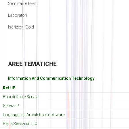
Seminari e Eventi
Laboratori
Iscrizioni Gold
AREE
TEMATICHE
Information And Communication Technology
Reti IP
Basi di Dati e Servizi
Servizi IP
Linguaggi ed Architetture software
Reti e Servizi di TLC