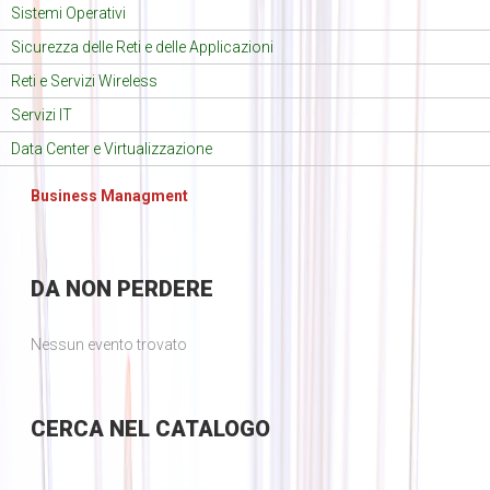
Sistemi Operativi
Sicurezza delle Reti e delle Applicazioni
Reti e Servizi Wireless
Servizi IT
Data Center e Virtualizzazione
Business Managment
DA
NON PERDERE
Nessun evento trovato
CERCA
NEL CATALOGO