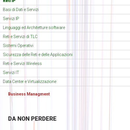
Reti IP
Basi di Dati e Servizi
Servizi IP
Linguaggi ed Architetture software
Reti e Servizi di TLC
Sistemi Operativi
Sicurezza delle Reti e delle Applicazioni
Reti e Servizi Wireless
Servizi IT
Data Center e Virtualizzazione
Business Managment
DA
NON PERDERE