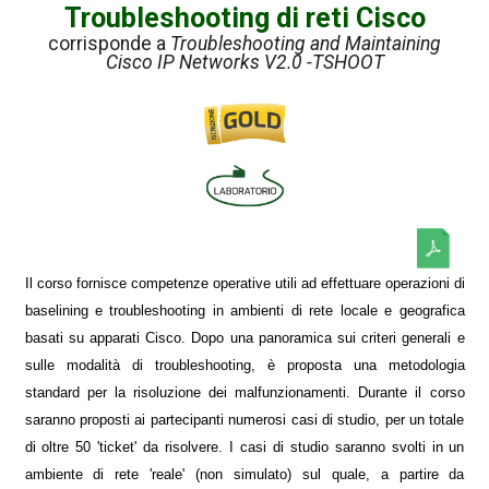
Troubleshooting di reti Cisco
corrisponde a
Troubleshooting and Maintaining
Cisco IP Networks V2.0 -TSHOOT
Il corso fornisce competenze operative utili ad effettuare operazioni di
baselining e troubleshooting in ambienti di rete locale e geografica
basati su apparati Cisco. Dopo una panoramica sui criteri generali e
sulle modalità di troubleshooting, è proposta una metodologia
standard per la risoluzione dei malfunzionamenti. Durante il corso
saranno proposti ai partecipanti numerosi casi di studio, per un totale
di oltre 50 'ticket' da risolvere. I casi di studio saranno svolti in un
ambiente di rete 'reale' (non simulato) sul quale, a partire da