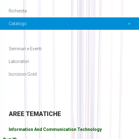
Richiesta
Catalogo
Seminari e Eventi
Laboratori
Iscrizioni Gold
AREE
TEMATICHE
Information And Communication Technology