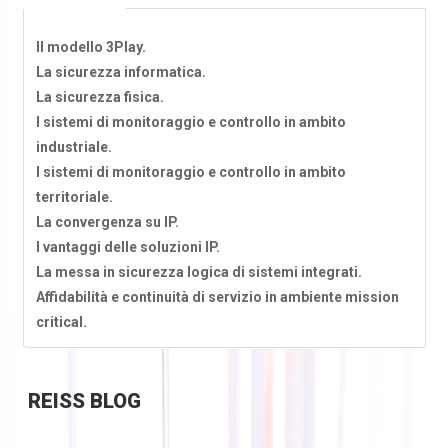
Il modello 3Play.
La sicurezza informatica.
La sicurezza fisica.
I sistemi di monitoraggio e controllo in ambito
industriale.
I sistemi di monitoraggio e controllo in ambito
territoriale.
La convergenza su IP.
I vantaggi delle soluzioni IP.
La messa in sicurezza logica di sistemi integrati.
Affidabilità e continuità di servizio in ambiente mission
critical.
REISS
BLOG