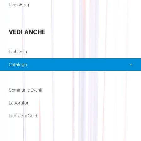
ReissBlog
VEDI
ANCHE
Richiesta
Catalogo
Seminari e Eventi
Laboratori
Iscrizioni Gold