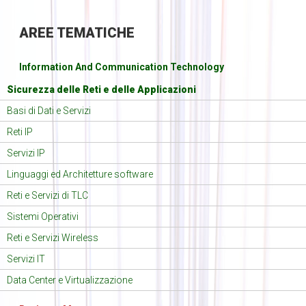
AREE
TEMATICHE
Information And Communication Technology
Sicurezza delle Reti e delle Applicazioni
Basi di Dati e Servizi
Reti IP
Servizi IP
Linguaggi ed Architetture software
Reti e Servizi di TLC
Sistemi Operativi
Reti e Servizi Wireless
Servizi IT
Data Center e Virtualizzazione