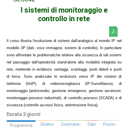
I sistemi di monitoraggio e
controllo in rete
Il corso illustra l'evoluzione di sistemi dall'analogico al mondo IP nel
modello 3P (dati, voce immagine, sistemi di controllo). In particolare
sono affrontate le problematiche relative alla sicurezza di tali sistemi
nel passaggio dall'operatività stand-alone alla modalità integrata su
rete, mettendo in evidenza: vantaggi, svantaggi, punti deboli e punti
di forza. Sono analizzate le evoluzioni verso IP dei sistemi di
telefonia (VoIP), di videosorveglianza (IP-Surveillance), di
monitoraggio (antincendio, gestione emergenze, gestione ascensori,
monitoraggio processi industriali), di controllo processi (SCADA) e di
sicurezza (controllo accessi fisico, antintrusione fisica).
Durata 3 giorni
Obiettivi
Destinatari
Date
Prezzo
Programma