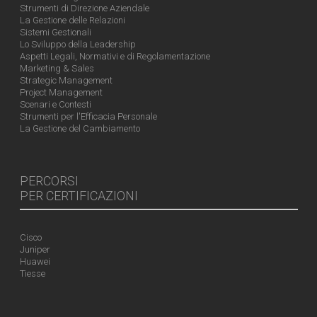
Strumenti di Direzione Aziendale
La Gestione delle Relazioni
Sistemi Gestionali
Lo Sviluppo della Leadership
Aspetti Legali, Normativi e di Regolamentazione
Marketing & Sales
Strategic Management
Project Management
Scenari e Contesti
Strumenti per l'Efficacia Personale
La Gestione del Cambiamento
PERCORSI
PER CERTIFICAZIONI
Cisco
Juniper
Huawei
Tiesse