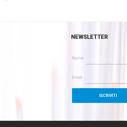
NEWSLETTER
Nome:
Email: