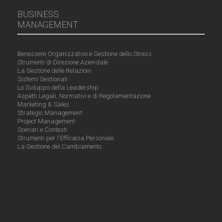
BUSINESS
MANAGEMENT
Benessere Organizzativo e Gestione dello Stress
Strumenti di Direzione Aziendale
La Gestione delle Relazioni
Sistemi Gestionali
Lo Sviluppo della Leadership
Aspetti Legali, Normativi e di Regolamentazione
Marketing & Sales
Strategic Management
Project Management
Scenari e Contesti
Strumenti per l'Efficacia Personale
La Gestione del Cambiamento