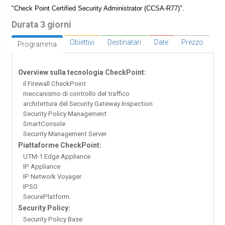
"Check Point Certified Security Administrator (CCSA-R77)".
Durata 3 giorni
Obiettivi
Destinatari
Date
Prezzo
Programma
Overview sulla tecnologia CheckPoint:
il Firewall CheckPoint
meccanismo di controllo del traffico
architettura del Security Gateway Inspection
Security Policy Management
SmartConsole
Security Management Server.
Piattaforme CheckPoint:
UTM-1 Edge Appliance
IP Appliance
IP Network Voyager
IPSO
SecurePlatform.
Security Policy:
Security Policy Base