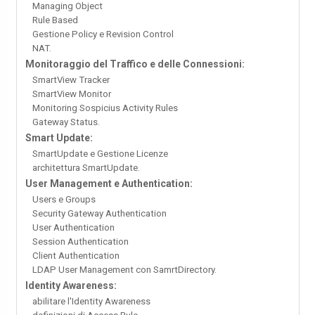
Managing Object
Rule Based
Gestione Policy e Revision Control
NAT.
Monitoraggio del Traffico e delle Connessioni:
SmartView Tracker
SmartView Monitor
Monitoring Sospicius Activity Rules
Gateway Status.
Smart Update:
SmartUpdate e Gestione Licenze
architettura SmartUpdate.
User Management e Authentication:
Users e Groups
Security Gateway Authentication
User Authentication
Session Authentication
Client Authentication
LDAP User Management con SamrtDirectory.
Identity Awareness:
abilitare l'Identity Awareness