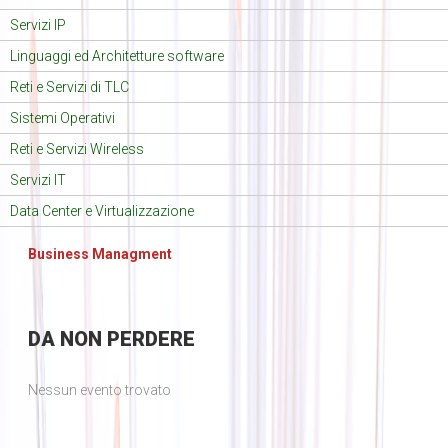
Servizi IP
Linguaggi ed Architetture software
Reti e Servizi di TLC
Sistemi Operativi
Reti e Servizi Wireless
Servizi IT
Data Center e Virtualizzazione
Business Managment
DA
NON PERDERE
Nessun evento trovato