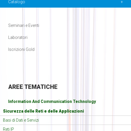
Catalogo
Seminari e Eventi
Laboratori
Iscrizioni Gold
AREE
TEMATICHE
Information And Communication Technology
Sicurezza delle Reti e delle Applicazioni
Basi di Dati e Servizi
Reti IP