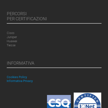
PERCORSI
PER CERTIFICAZIONI
Cisco
Juniper
Huawei
Tiesse
INFORMATIVA
Cookies Policy
Informativa Privacy