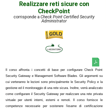
Realizzare reti sicure con
CheckPoint
corrisponde a
Check Point Certified Security
Administrator
Il corso affronta i concetti di base per configurare Check Point
Security Gateway e Management Software Blades. Gli argomenti su
cui verteranno le lezioni sono principalmente le Security Policy e la
gestione ed il monitoraggio di una rete sicura. Inoltre, verrà analizzato
come configurare il Security Gateway per realizzare una rete privata
virtuale per utenti interni, esterni e remoti. Il corso fornisce le
competenze necessarie per sostenere l'esame di certificazione