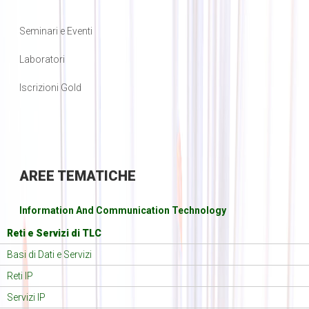
Seminari e Eventi
Laboratori
Iscrizioni Gold
AREE
TEMATICHE
Information And Communication Technology
Reti e Servizi di TLC
Basi di Dati e Servizi
Reti IP
Servizi IP