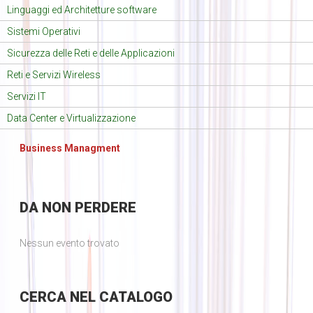
Linguaggi ed Architetture software
Sistemi Operativi
Sicurezza delle Reti e delle Applicazioni
Reti e Servizi Wireless
Servizi IT
Data Center e Virtualizzazione
Business Managment
DA
NON PERDERE
Nessun evento trovato
CERCA
NEL CATALOGO