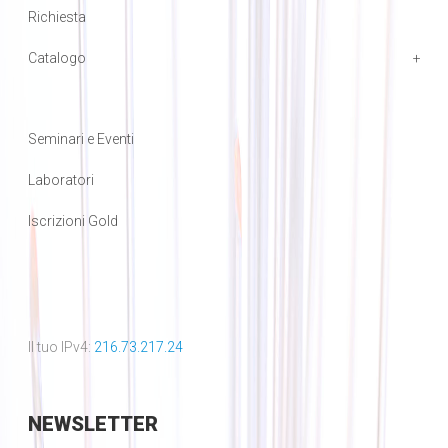
Richiesta
Catalogo
Seminari e Eventi
Laboratori
Iscrizioni Gold
Il tuo IPv4:
216.73.217.24
NEWSLETTER